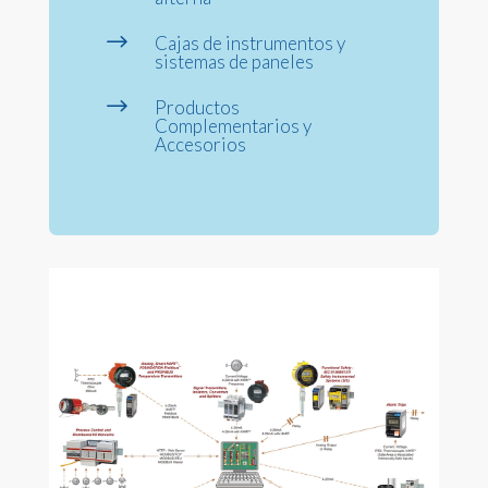
$
Cajas de instrumentos y
sistemas de paneles
$
Productos
Complementarios y
Accesorios