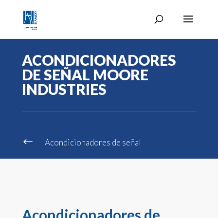
ACONDICIONADORES
DE SEÑAL MOORE
INDUSTRIES
#
Acondicionadores de señal
Acondicionadores de