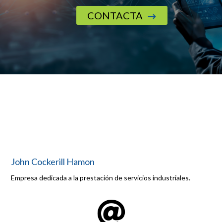
CONTACTA
$
John Cockerill Hamon
Empresa dedicada a la prestación de servicios industriales.
