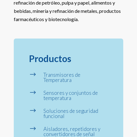
refinación de petróleo, pulpa y papel, alimentos y
bebidas, minería y refinación de metales, productos
farmacéuticos y biotecnología.
Productos
$
Transmisores de
Temperatura
$
Sensores y conjuntos de
temperatura
$
Soluciones de seguridad
funcional
$
Aisladores, repetidores y
convertidores de señal