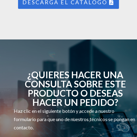
DESCARGA EL CATÁLOGO
¿QUIERES HACER UNA
CONSULTA SOBRE ESTE
PRODUCTO O DESEAS
HACER UN PEDIDO?
Haz clic en el siguiente botón y accede a nuestro
formulario para que uno de nuestros técnicos se pongan en
contacto.