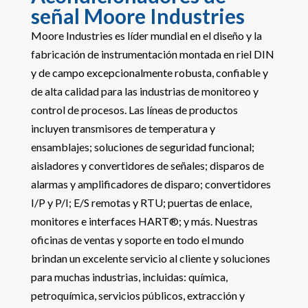
señal Moore Industries
Moore Industries es líder mundial en el diseño y la
fabricación de instrumentación montada en riel DIN
y de campo excepcionalmente robusta, confiable y
de alta calidad para las industrias de monitoreo y
control de procesos. Las líneas de productos
incluyen transmisores de temperatura y
ensamblajes; soluciones de seguridad funcional;
aisladores y convertidores de señales; disparos de
alarmas y amplificadores de disparo; convertidores
I/P y P/I; E/S remotas y RTU; puertas de enlace,
monitores e interfaces HART®; y más. Nuestras
oficinas de ventas y soporte en todo el mundo
brindan un excelente servicio al cliente y soluciones
para muchas industrias, incluidas: química,
petroquímica, servicios públicos, extracción y