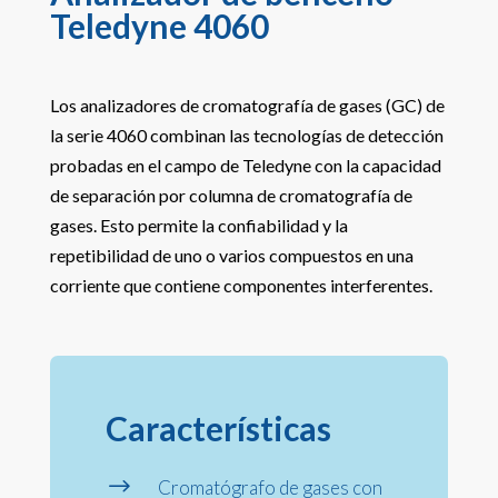
Teledyne 4060
Los analizadores de cromatografía de gases (GC) de
la serie 4060 combinan las tecnologías de detección
probadas en el campo de Teledyne con la capacidad
de separación por columna de cromatografía de
gases. Esto permite la confiabilidad y la
repetibilidad de uno o varios compuestos en una
corriente que contiene componentes interferentes.
Características
$
Cromatógrafo de gases con