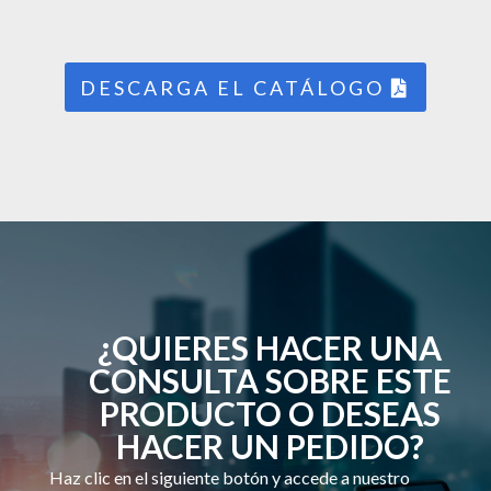
DESCARGA EL CATÁLOGO
¿QUIERES HACER UNA
CONSULTA SOBRE ESTE
PRODUCTO O DESEAS
HACER UN PEDIDO?
Haz clic en el siguiente botón y accede a nuestro