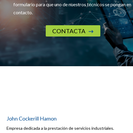
formulario para que uno de nuestros técnicos se pongan en
contacto.
CONTACTA
$
John Cockerill Hamon
Empresa dedicada a la prestación de servicios industriales.