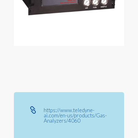

https://www.teledyne-
ai.com/en-us/products/Gas-
Analyzers/4060