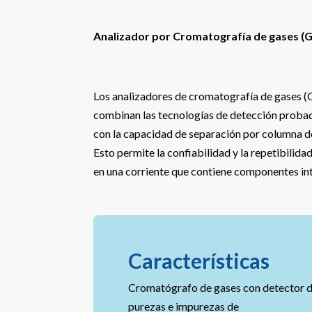
Analizador por Cromatografía de gases (
Los analizadores de cromatografía de gases (G
combinan las tecnologías de detección proba
con la capacidad de separación por columna d
Esto permite la confiabilidad y la repetibilid
en una corriente que contiene componentes int
Características
Cromatógrafo de gases con detector 
purezas e impurezas de