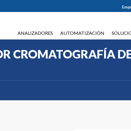
Emp
ANALIZADORES
AUTOMATIZACIÓN
SOLUCI
OR CROMATOGRAFÍA D