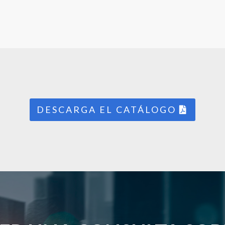
DESCARGA EL CATÁLOGO