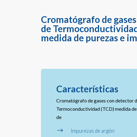
Cromatógrafo de gases
de Termoconductividad
medida de purezas e i
Características
Cromatógrafo de gases con detector 
Termoconductividad (TCD) medida de 
de
$
Impurezas de argón