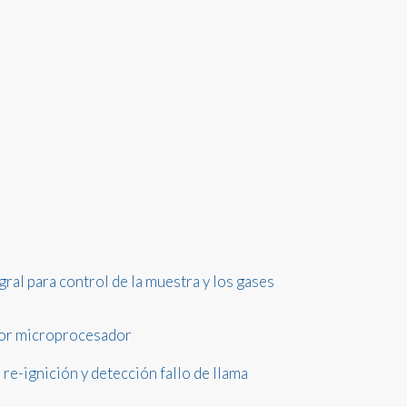
gral para control de la muestra y los gases
por microprocesador
 re-ignición y detección fallo de llama