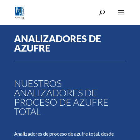
ANALIZADORES DE
AZUFRE
NUESTROS
ANALIZADORES DE
PROCESO DE AZUFRE
TOTAL
Analizadores de proceso de azufre total, desde