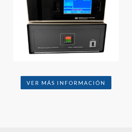
VER MÁS INFORMACIÓN