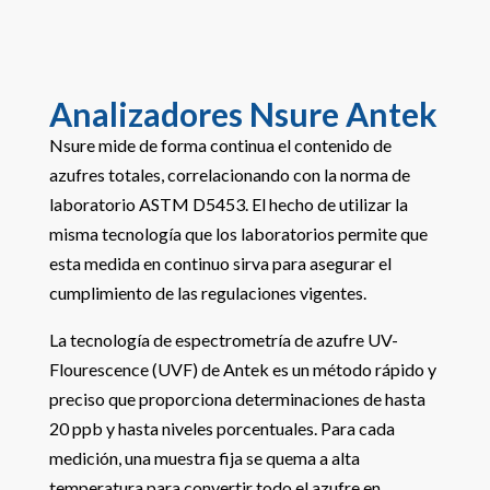
Analizadores Nsure Antek
Nsure mide de forma continua el contenido de
azufres totales, correlacionando con la norma de
laboratorio ASTM D5453. El hecho de utilizar la
misma tecnología que los laboratorios permite que
esta medida en continuo sirva para asegurar el
cumplimiento de las regulaciones vigentes.
La tecnología de espectrometría de azufre UV-
Flourescence (UVF) de Antek es un método rápido y
preciso que proporciona determinaciones de hasta
20 ppb y hasta niveles porcentuales. Para cada
medición, una muestra fija se quema a alta
temperatura para convertir todo el azufre en