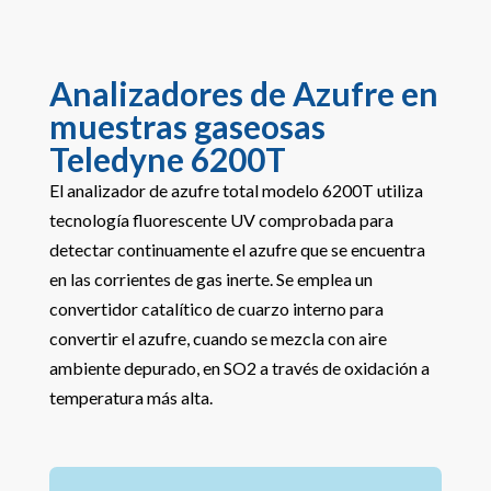
Analizadores de Azufre en
muestras gaseosas
Teledyne 6200T
El analizador de azufre total modelo 6200T utiliza
tecnología fluorescente UV comprobada para
detectar continuamente el azufre que se encuentra
en las corrientes de gas inerte. Se emplea un
convertidor catalítico de cuarzo interno para
convertir el azufre, cuando se mezcla con aire
ambiente depurado, en SO2 a través de oxidación a
temperatura más alta.