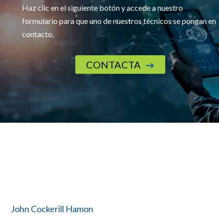
Haz clic en el siguiente botón y accede a nuestro
formulario para que uno de nuestros técnicos se pongan en
contacto.
CONTACTA
$
John Cockerill Hamon