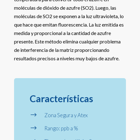
moléculas de dióxido de azufre (SO2). Luego, las
moléculas de SO2 se exponen a la luz ultravioleta, lo
que hace que emitan fluorescencia. La luz emitida es
medida y proporcional a la cantidad de azufre
presente. Este método elimina cualquier problema
de interferencia de la matriz proporcionando
resultados precisos a niveles muy bajos de azufre.
Características
$
Zona Segura y Atex
$
Rango: ppb a %