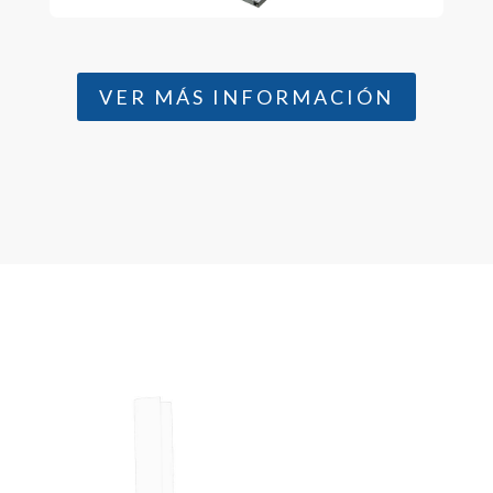
VER MÁS INFORMACIÓN