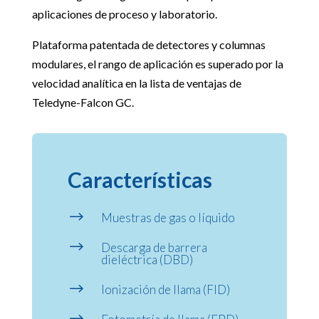
aplicaciones de proceso y laboratorio.
Plataforma patentada de detectores y columnas
modulares, el rango de aplicación es superado por la
velocidad analítica en la lista de ventajas de
Teledyne-Falcon GC.
Características
$
Muestras de gas o líquido
$
Descarga de barrera
dieléctrica (DBD)
$
Ionización de llama (FID)