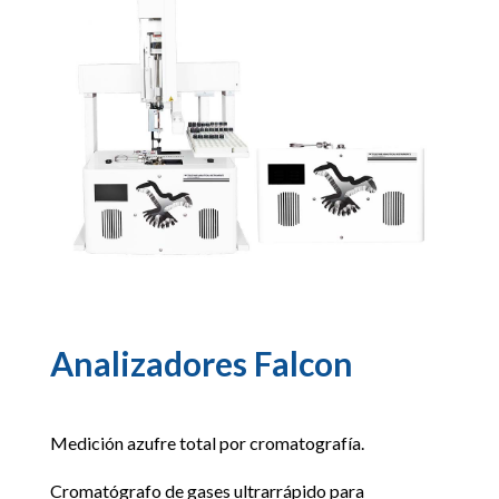
Analizadores Falcon
Medición azufre total por cromatografía.
Cromatógrafo de gases ultrarrápido para