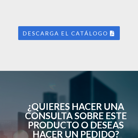
DESCARGA EL CATÁLOGO
¿QUIERES HACER UNA
CONSULTA SOBRE ESTE
PRODUCTO O DESEAS
HACER UN PEDIDO?