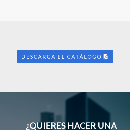
DESCARGA EL CATÁLOGO
¿QUIERES HACER UNA