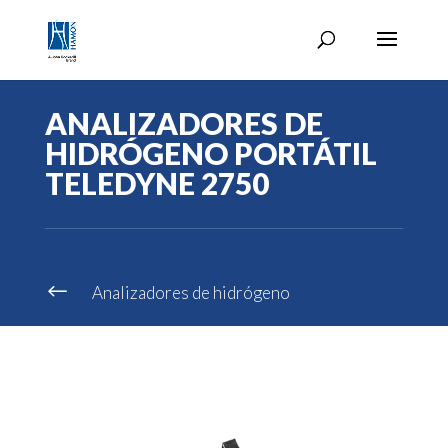
ANALIZADORES DE
HIDRÓGENO PORTÁTIL
TELEDYNE 2750
#
Analizadores de hidrógeno