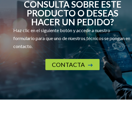
CONSULTA SOBRE ESTE
PRODUCTO O DESEAS
HACER UN PEDIDO?
Haz clic en el siguiente botón y accede a nuestro
formulario para que uno de nuestros técnicos se pongan en
contacto.
CONTACTA
$