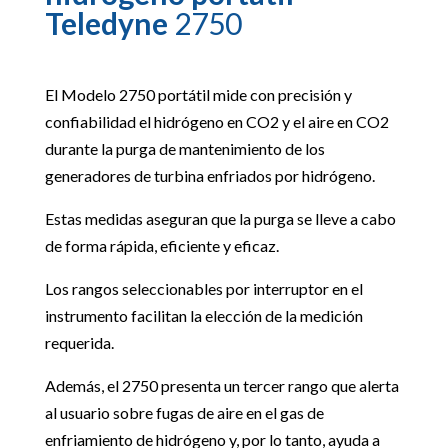
Teledyne
2750
El Modelo 2750 portátil mide con precisión y
confiabilidad el hidrógeno en CO2 y el aire en CO2
durante la purga de mantenimiento de los
generadores de turbina enfriados por hidrógeno.
Estas medidas aseguran que la purga se lleve a cabo
de forma rápida, eficiente y eficaz.
Los rangos seleccionables por interruptor en el
instrumento facilitan la elección de la medición
requerida.
Además, el 2750 presenta un tercer rango que alerta
al usuario sobre fugas de aire en el gas de
enfriamiento de hidrógeno y, por lo tanto, ayuda a