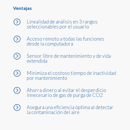
Ventajas
=
Linealidad de análisis en 3 rangos
seleccionables por el usuario
=
Acceso remoto a todas las funciones
desde la computadora
=
Sensor libre de mantenimiento y de vida
extendida
=
Minimiza el costoso tiempo de inactividad
por mantenimiento
=
Ahorra dinero al evitar el desperdicio
innecesario de gas de purga de CO2
=
Asegura una eficiencia óptima al detectar
la contaminación del aire