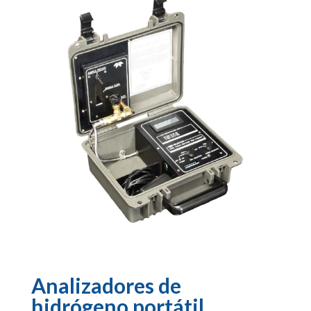
Analizadores de
hidrógeno portátil