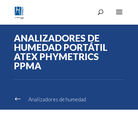
ANALIZADORES DE
HUMEDAD PORTÁTIL
ATEX PHYMETRICS
PPMA
#
Analizadores de humedad