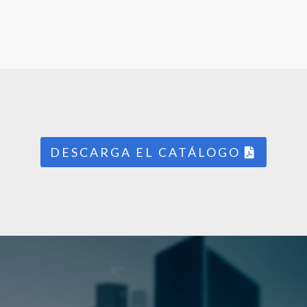
DESCARGA EL CATÁLOGO