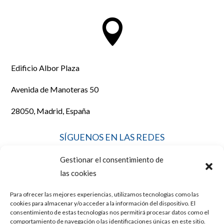

Edificio Albor Plaza
Avenida de Manoteras 50
28050, Madrid, España
SÍGUENOS EN LAS REDES
Gestionar el consentimiento de
las cookies
Para ofrecer las mejores experiencias, utilizamos tecnologías como las
LEGAL
cookies para almacenar y/o acceder a la información del dispositivo. El
consentimiento de estas tecnologías nos permitirá procesar datos como el
comportamiento de navegación o las identificaciones únicas en este sitio.