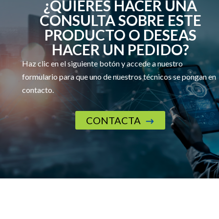
¿QUIERES HACER UNA
CONSULTA SOBRE ESTE
PRODUCTO O DESEAS
HACER UN PEDIDO?
Haz clic en el siguiente botón y accede a nuestro
formulario para que uno de nuestros técnicos se pongan en
contacto.
CONTACTA
$