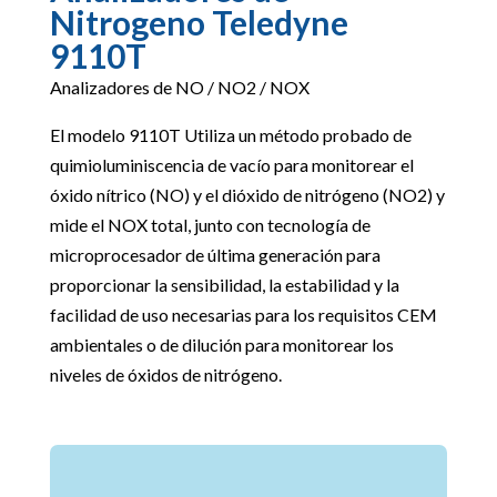
Nitrogeno Teledyne
9110T
Analizadores de NO / NO2 / NOX
El modelo 9110T Utiliza un método probado de
quimioluminiscencia de vacío para monitorear el
óxido nítrico (NO) y el dióxido de nitrógeno (NO2) y
mide el NOX total, junto con tecnología de
microprocesador de última generación para
proporcionar la sensibilidad, la estabilidad y la
facilidad de uso necesarias para los requisitos CEM
ambientales o de dilución para monitorear los
niveles de óxidos de nitrógeno.