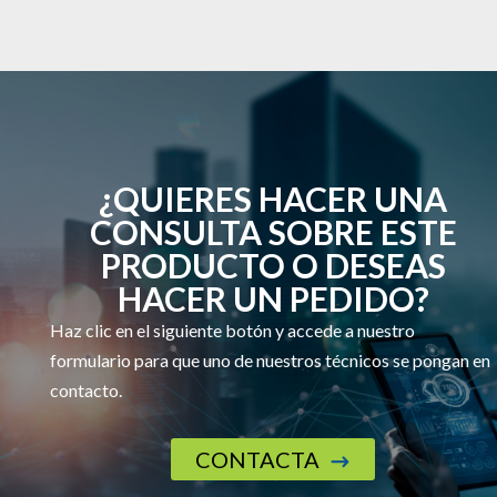
¿QUIERES HACER UNA
CONSULTA SOBRE ESTE
PRODUCTO O DESEAS
HACER UN PEDIDO?
Haz clic en el siguiente botón y accede a nuestro
formulario para que uno de nuestros técnicos se pongan en
contacto.
CONTACTA
$