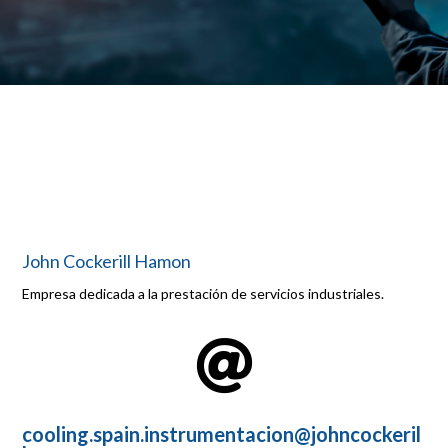
John Cockerill Hamon
Empresa dedicada a la prestación de servicios industriales.

cooling.spain.instrumentacion@johncockeril