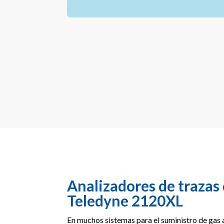
Analizadores de trazas
Teledyne 2120XL
En muchos sistemas para el suministro de gas a