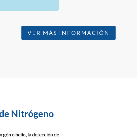
VER MÁS INFORMACIÓN
 de Nitrógeno
rgón o helio, la detección de