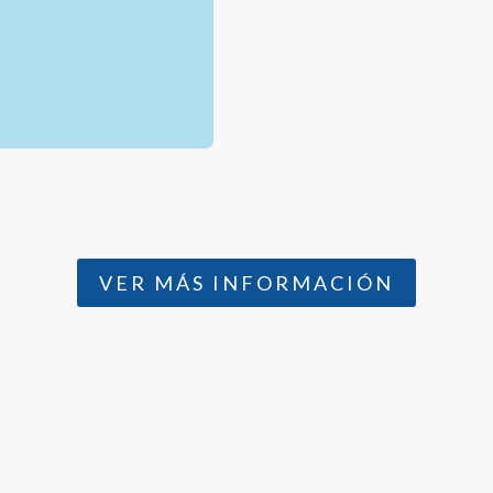
VER MÁS INFORMACIÓN