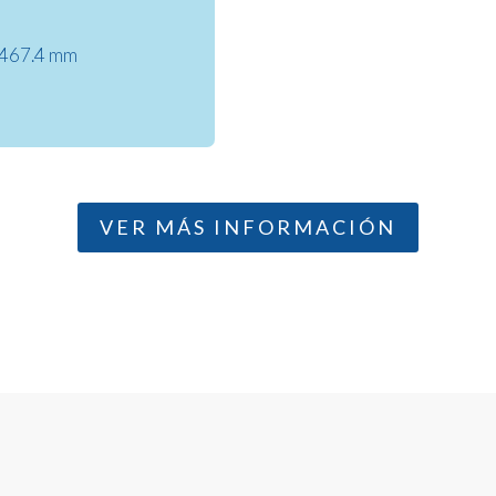
 467.4 mm
VER MÁS INFORMACIÓN