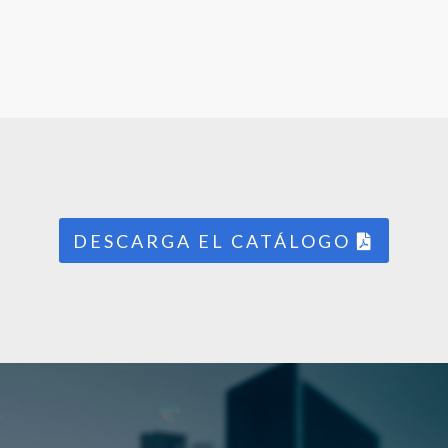
DESCARGA EL CATÁLOGO