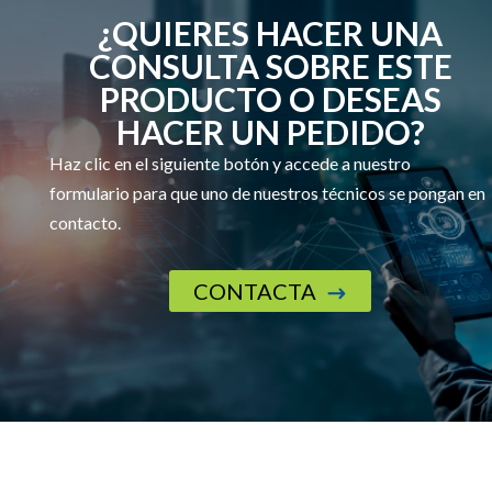
¿QUIERES HACER UNA
CONSULTA SOBRE ESTE
PRODUCTO O DESEAS
HACER UN PEDIDO?
Haz clic en el siguiente botón y accede a nuestro
formulario para que uno de nuestros técnicos se pongan en
contacto.
CONTACTA
$