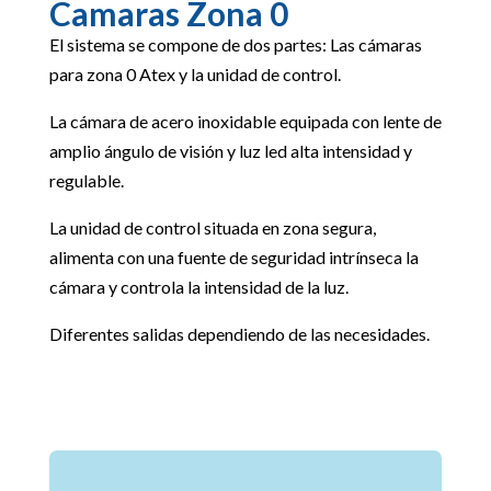
Camaras Zona 0
El sistema se compone de dos partes: Las cámaras
para zona 0 Atex y la unidad de control.
La cámara de acero inoxidable equipada con lente de
amplio ángulo de visión y luz led alta intensidad y
regulable.
La unidad de control situada en zona segura,
alimenta con una fuente de seguridad intrínseca la
cámara y controla la intensidad de la luz.
Diferentes salidas dependiendo de las necesidades.