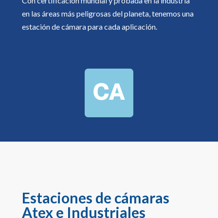
Con certificación mundial y probada en la industria
en las áreas más peligrosas del planeta, tenemos una
estación de cámara para cada aplicación.
Estaciones de cámaras
Atex e Industriales