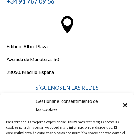
+34 91 767 09 66

Edificio Albor Plaza
Avenida de Manoteras 50
28050, Madrid, España
SÍGUENOS EN LAS REDES
Gestionar el consentimiento de
las cookies
Para ofrecer las mejores experiencias, utilizamos tecnologías como las
LEGAL
cookies para almacenar y/o acceder a la información del dispositivo. El
consentimiento de estas tecnologías nos permitirá procesar datos como el