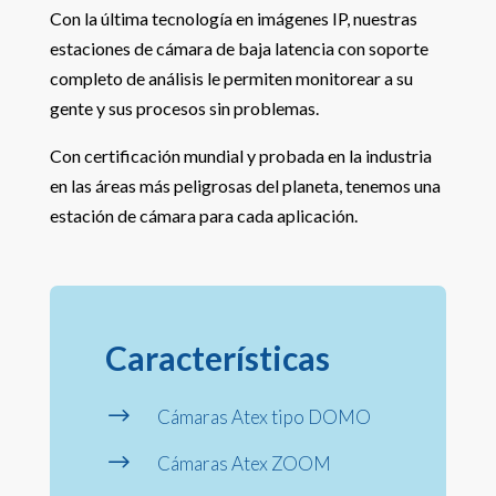
Con la última tecnología en imágenes IP, nuestras
estaciones de cámara de baja latencia con soporte
completo de análisis le permiten monitorear a su
gente y sus procesos sin problemas.
Con certificación mundial y probada en la industria
en las áreas más peligrosas del planeta, tenemos una
estación de cámara para cada aplicación.
Características
$
Cámaras Atex tipo DOMO
$
Cámaras Atex ZOOM