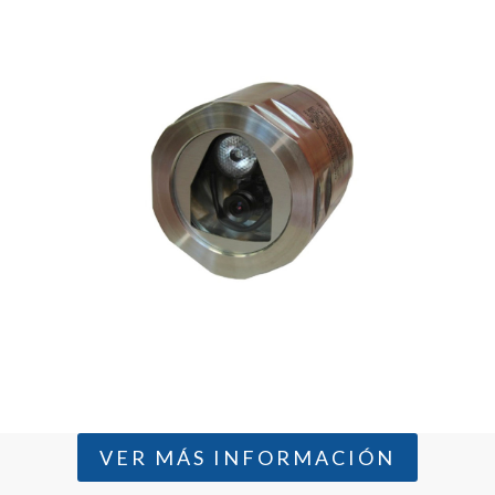
VER MÁS INFORMACIÓN