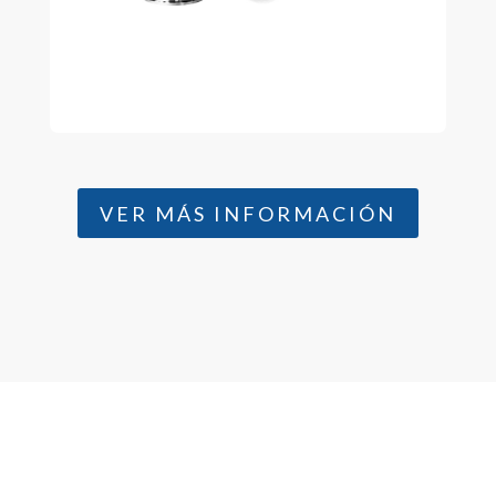
VER MÁS INFORMACIÓN