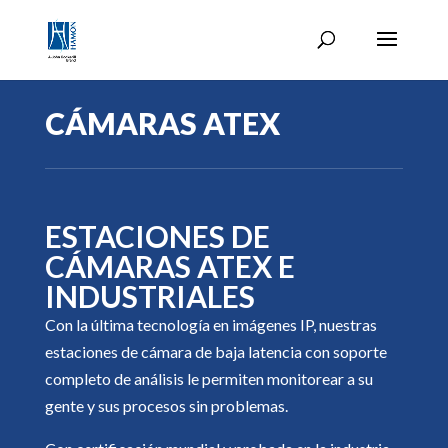
CÁMARAS ATEX
ESTACIONES DE
CÁMARAS ATEX E
INDUSTRIALES
Con la última tecnología en imágenes IP, nuestras
estaciones de cámara de baja latencia con soporte
completo de análisis le permiten monitorear a su
gente y sus procesos sin problemas.