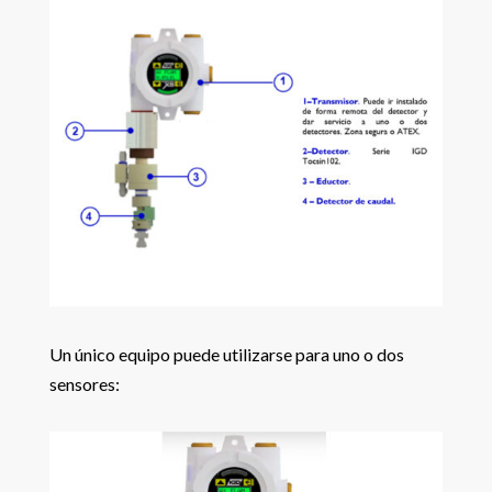
Un único equipo puede utilizarse para uno o dos
sensores: