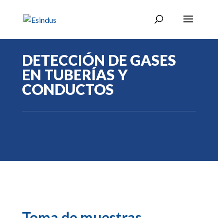
DETECCIÓN DE GASES
EN TUBERÍAS Y
CONDUCTOS
Toma de muestras