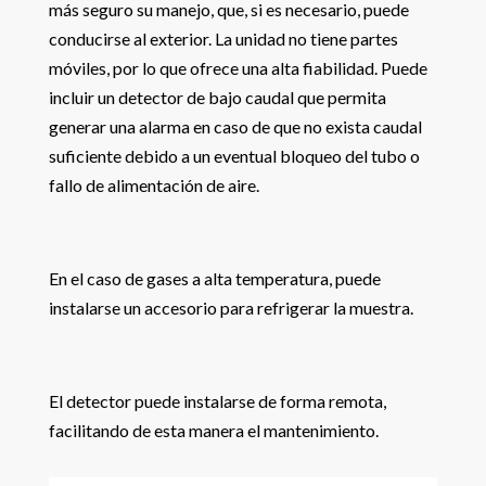
más seguro su manejo, que, si es necesario, puede
conducirse al exterior. La unidad no tiene partes
móviles, por lo que ofrece una alta fiabilidad. Puede
incluir un detector de bajo caudal que permita
generar una alarma en caso de que no exista caudal
suficiente debido a un eventual bloqueo del tubo o
fallo de alimentación de aire.
En el caso de gases a alta temperatura, puede
instalarse un accesorio para refrigerar la muestra.
El detector puede instalarse de forma remota,
facilitando de esta manera el mantenimiento.