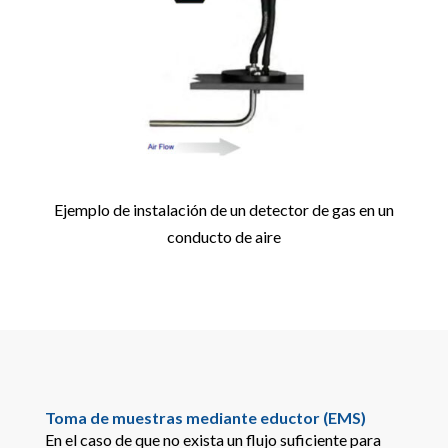
Ejemplo de instalación de un detector de gas en un
conducto de aire
Toma de muestras mediante eductor (EMS)
En el caso de que no exista un flujo suficiente para