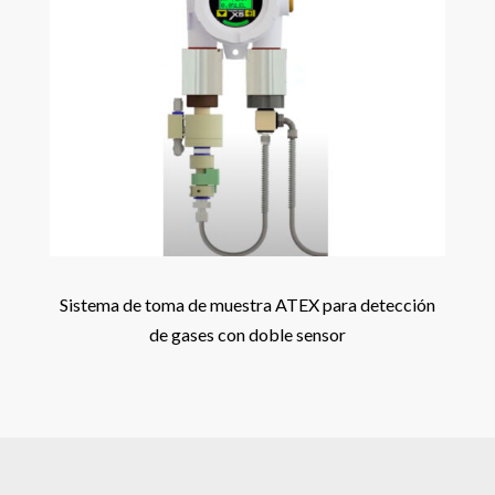
Sistema de toma de muestra ATEX para detección
de gases con doble sensor