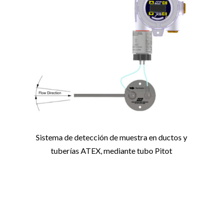
Sistema de detección de muestra en ductos y
tuberías ATEX, mediante tubo Pitot