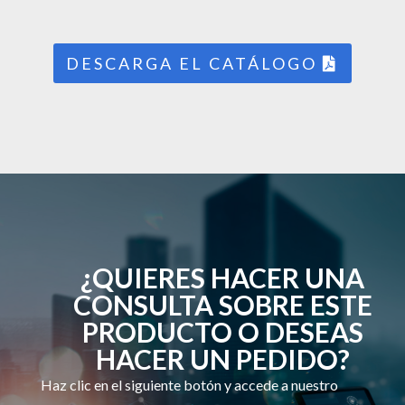
DESCARGA EL CATÁLOGO
¿QUIERES HACER UNA
CONSULTA SOBRE ESTE
PRODUCTO O DESEAS
HACER UN PEDIDO?
Haz clic en el siguiente botón y accede a nuestro