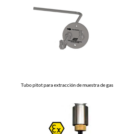
Tubo pitot para extracción de muestra de gas