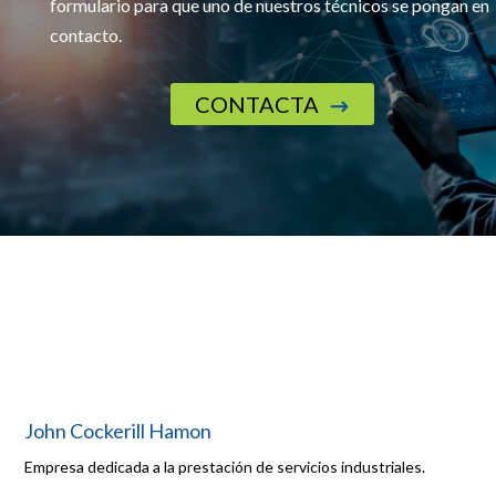
formulario para que uno de nuestros técnicos se pongan en
contacto.
CONTACTA
$
John Cockerill Hamon
Empresa dedicada a la prestación de servicios industriales.