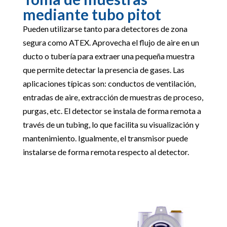
mediante tubo pitot
Pueden utilizarse tanto para detectores de zona
segura como ATEX. Aprovecha el flujo de aire en un
ducto o tubería para extraer una pequeña muestra
que permite detectar la presencia de gases. Las
aplicaciones típicas son: conductos de ventilación,
entradas de aire, extracción de muestras de proceso,
purgas, etc. El detector se instala de forma remota a
través de un tubing, lo que facilita su visualización y
mantenimiento. Igualmente, el transmisor puede
instalarse de forma remota respecto al detector.