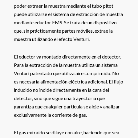
poder extraer la muestra mediante el tubo pitot
puede utilizarse el sistema de extracción de muestra
mediante eductor EMS. Se trata de un dispositivo
que, sin prácticamente partes móviles, extrae la
muestra utilizando el efecto Venturi.
El eductor va montado directamente en el detector.
Para la extracción de la muestra utiliza un sistema
Venturi patentado que utiliza aire comprimido. No
es necesaria alimentación eléctrica adicional. El flujo
inducido no incide directamente en la cara del
detector, sino que sigue una trayectoria que
garantiza que cualquier partícula se aleje y analizar
exclusivamente la corriente de gas.
El gas extraído se diluye con aire, haciendo que sea