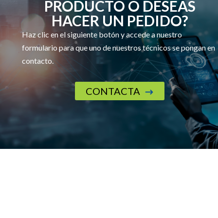
PRODUCTO O DESEAS
HACER UN PEDIDO?
Haz clic en el siguiente botón y accede a nuestro
formulario para que uno de nuestros técnicos se pongan en
contacto.
CONTACTA
$