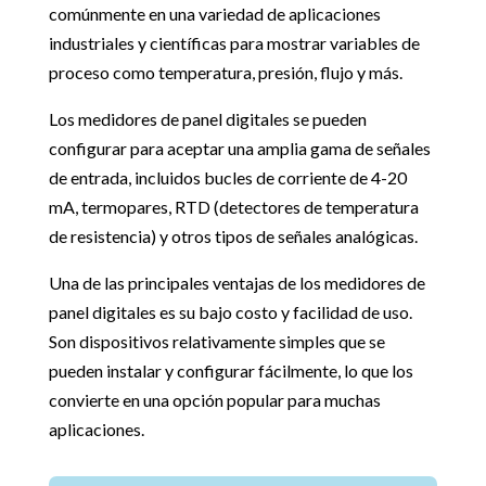
comúnmente en una variedad de aplicaciones
industriales y científicas para mostrar variables de
proceso como temperatura, presión, flujo y más.
Los medidores de panel digitales se pueden
configurar para aceptar una amplia gama de señales
de entrada, incluidos bucles de corriente de 4-20
mA, termopares, RTD (detectores de temperatura
de resistencia) y otros tipos de señales analógicas.
Una de las principales ventajas de los medidores de
panel digitales es su bajo costo y facilidad de uso.
Son dispositivos relativamente simples que se
pueden instalar y configurar fácilmente, lo que los
convierte en una opción popular para muchas
aplicaciones.