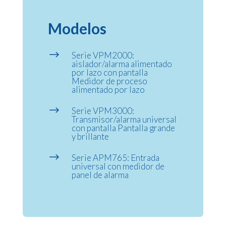
Modelos
$
Serie VPM2000:
aislador/alarma alimentado
por lazo con pantalla
Medidor de proceso
alimentado por lazo
$
Serie VPM3000:
Transmisor/alarma universal
con pantalla Pantalla grande
y brillante
$
Serie APM765: Entrada
universal con medidor de
panel de alarma