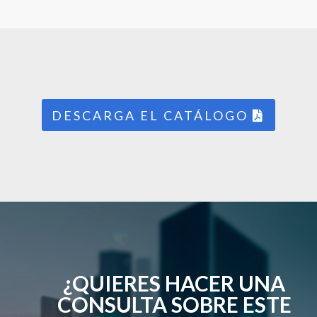
DESCARGA EL CATÁLOGO
¿QUIERES HACER UNA
CONSULTA SOBRE ESTE