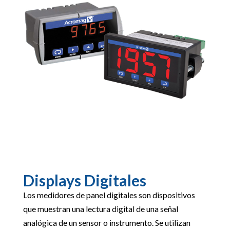
Displays Digitales
Los medidores de panel digitales son dispositivos
que muestran una lectura digital de una señal
analógica de un sensor o instrumento. Se utilizan