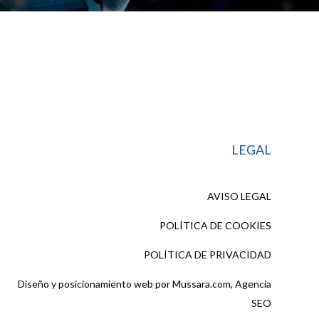
LEGAL
AVISO LEGAL
POLÍTICA DE COOKIES
POLÍTICA DE PRIVACIDAD
Diseño y posicionamiento web por
Mussara.com, Agencia
SEO