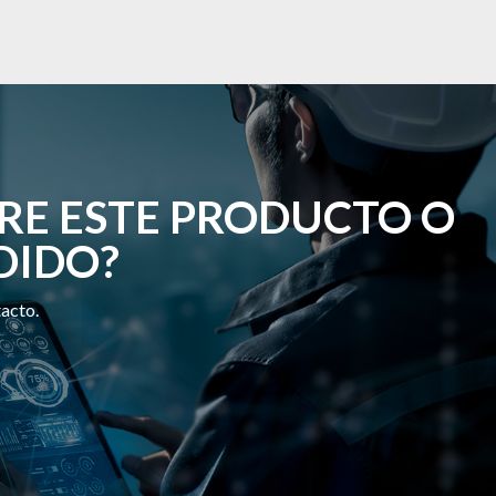
RE ESTE PRODUCTO O
DIDO?
tacto.