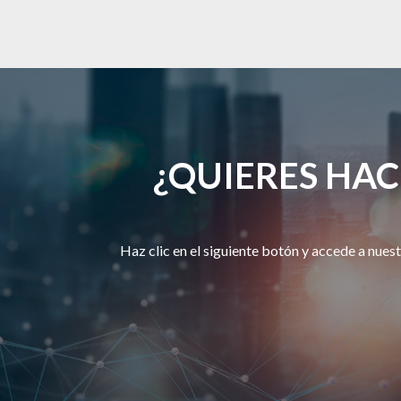
¿QUIERES HA
Haz clic en el siguiente botón y accede a nues