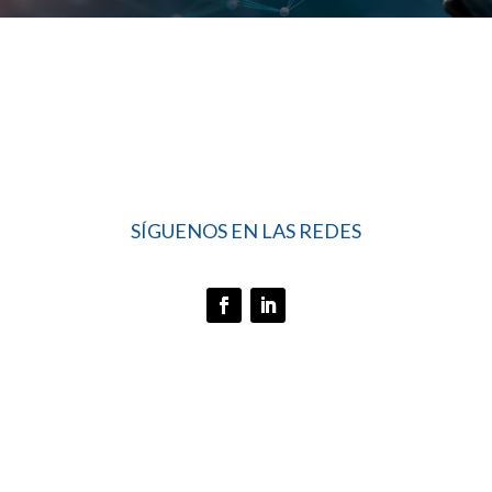
SÍGUENOS EN LAS REDES