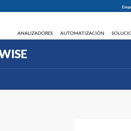
Emp
ANALIZADORES
AUTOMATIZACIÓN
SOLUCI
KWISE