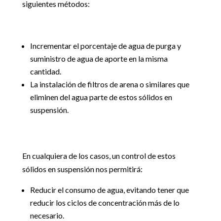
siguientes métodos:
Incrementar el porcentaje de agua de purga y
suministro de agua de aporte en la misma
cantidad.
La instalación de filtros de arena o similares que
eliminen del agua parte de estos sólidos en
suspensión.
En cualquiera de los casos, un control de estos
sólidos en suspensión nos permitirá:
Reducir el consumo de agua, evitando tener que
reducir los ciclos de concentración más de lo
necesario.