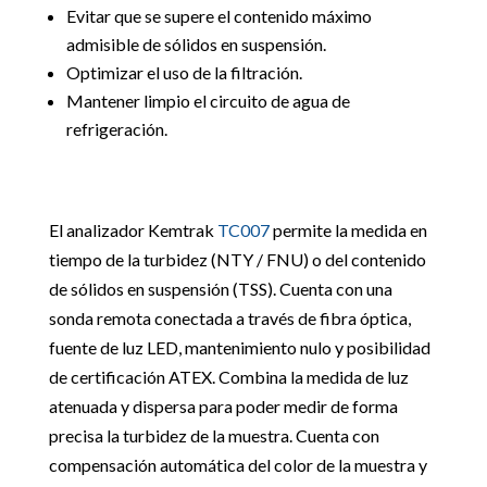
Evitar que se supere el contenido máximo
admisible de sólidos en suspensión.
Optimizar el uso de la filtración.
Mantener limpio el circuito de agua de
refrigeración.
El analizador Kemtrak
TC007
permite la medida en
tiempo de la turbidez (NTY / FNU) o del contenido
de sólidos en suspensión (TSS). Cuenta con una
sonda remota conectada a través de fibra óptica,
fuente de luz LED, mantenimiento nulo y posibilidad
de certificación ATEX. Combina la medida de luz
atenuada y dispersa para poder medir de forma
precisa la turbidez de la muestra. Cuenta con
compensación automática del color de la muestra y