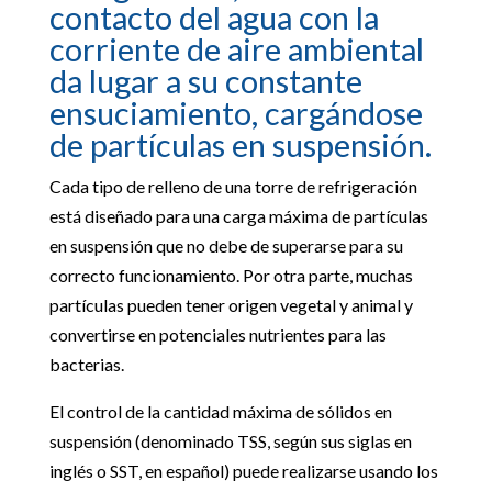
contacto del agua con la
corriente de aire ambiental
da lugar a su constante
ensuciamiento, cargándose
de partículas en suspensión.
Cada tipo de relleno de una torre de refrigeración
está diseñado para una carga máxima de partículas
en suspensión que no debe de superarse para su
correcto funcionamiento. Por otra parte, muchas
partículas pueden tener origen vegetal y animal y
convertirse en potenciales nutrientes para las
bacterias.
El control de la cantidad máxima de sólidos en
suspensión (denominado TSS, según sus siglas en
inglés o SST, en español) puede realizarse usando los