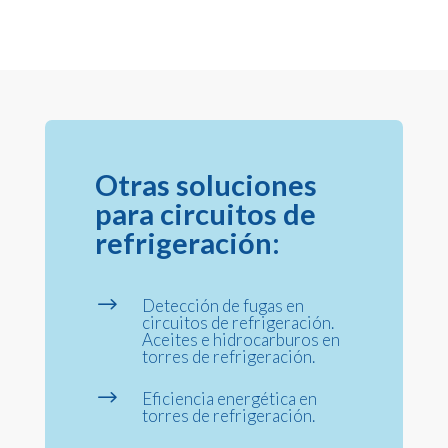
Otras soluciones
para circuitos de
refrigeración:
$
Detección de fugas en
circuitos de refrigeración.
Aceites e hidrocarburos en
torres de refrigeración.
$
Eficiencia energética en
torres de refrigeración.