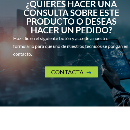
¿QUIERES HACER UNA
CONSULTA SOBRE ESTE
PRODUCTO O DESEAS
HACER UN PEDIDO?
Haz clic en el siguiente botón y accede a nuestro
formulario para que uno de nuestros técnicos se pongan en
contacto.
CONTACTA
$