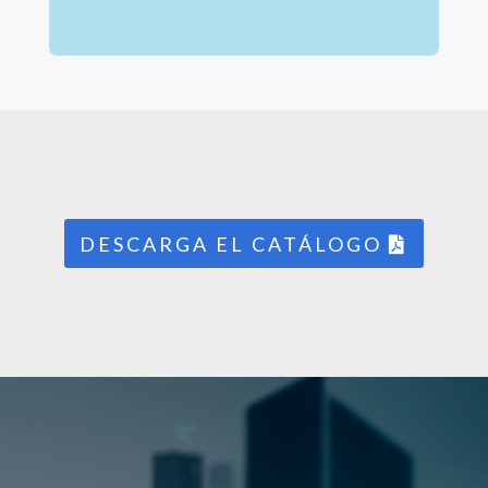
DESCARGA EL CATÁLOGO