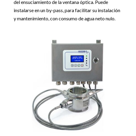
del ensuciamiento de la ventana óptica. Puede
instalarse en un by-pass, para facilitar su instalación
y mantenimiento, con consumo de agua neto nulo.