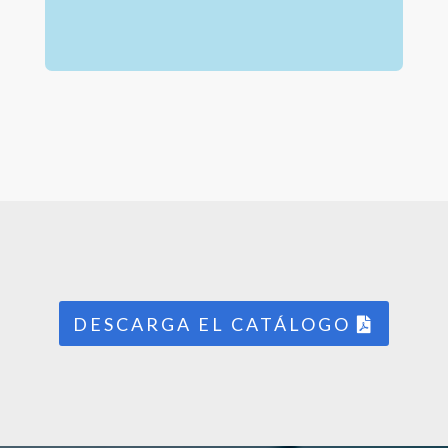
DESCARGA EL CATÁLOGO