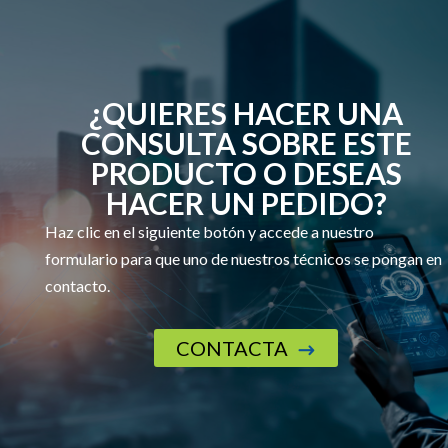
¿QUIERES HACER UNA
CONSULTA SOBRE ESTE
PRODUCTO O DESEAS
HACER UN PEDIDO?
Haz clic en el siguiente botón y accede a nuestro
formulario para que uno de nuestros técnicos se pongan en
contacto.
CONTACTA
$