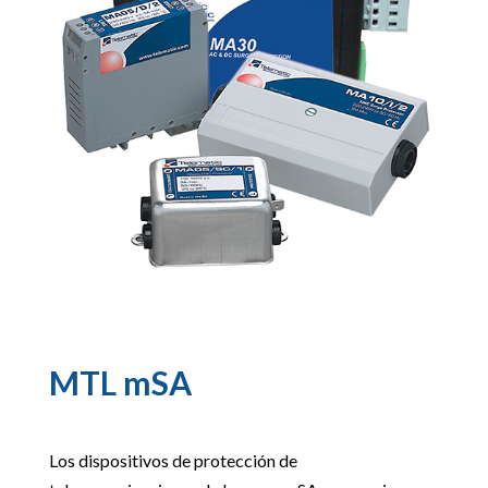
MTL mSA
Los dispositivos de protección de