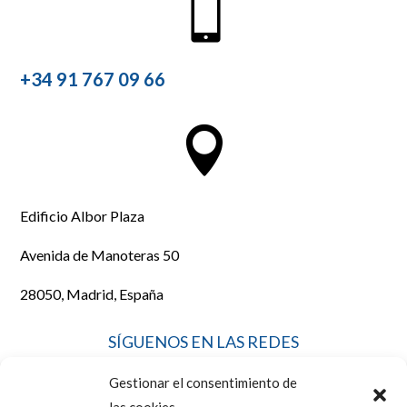

+34 91 767 09 66

Edificio Albor Plaza
Avenida de Manoteras 50
28050, Madrid, España
SÍGUENOS EN LAS REDES
Gestionar el consentimiento de