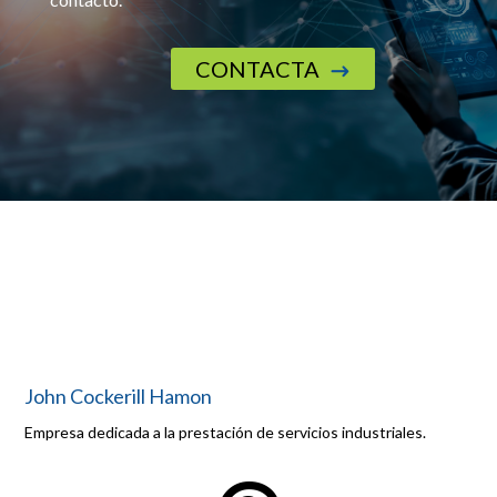
CONTACTA
$
John Cockerill Hamon
Empresa dedicada a la prestación de servicios industriales.