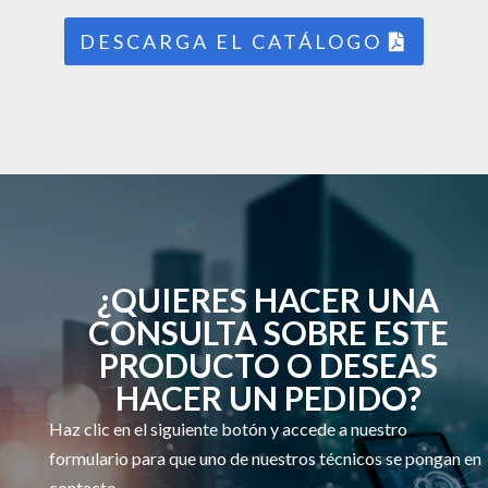
DESCARGA EL CATÁLOGO
¿QUIERES HACER UNA
CONSULTA SOBRE ESTE
PRODUCTO O DESEAS
HACER UN PEDIDO?
Haz clic en el siguiente botón y accede a nuestro
formulario para que uno de nuestros técnicos se pongan en
contacto.