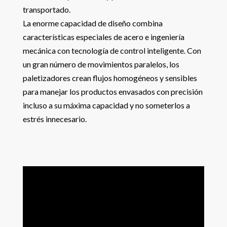
transportado.
La enorme capacidad de diseño combina
características especiales de acero e ingeniería
mecánica con tecnología de control inteligente. Con
un gran número de movimientos paralelos, los
paletizadores crean flujos homogéneos y sensibles
para manejar los productos envasados con precisión
incluso a su máxima capacidad y no someterlos a
estrés innecesario.