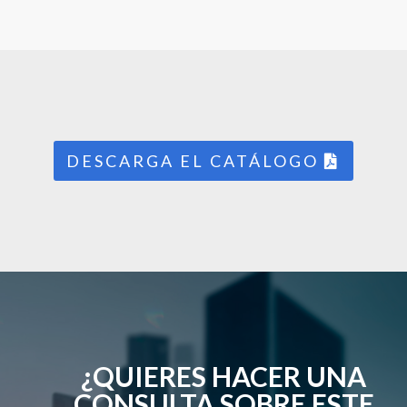
DESCARGA EL CATÁLOGO
¿QUIERES HACER UNA
CONSULTA SOBRE ESTE