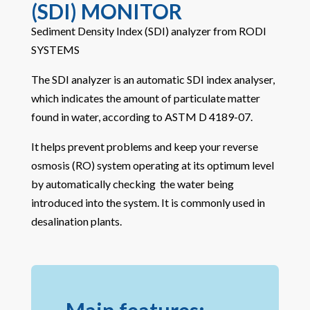
(SDI) MONITOR
Sediment Density Index (SDI) analyzer from RODI
SYSTEMS
The SDI analyzer is an automatic SDI index analyser,
which indicates the amount of particulate matter
found in water, according to ASTM D 4189-07.
It helps prevent problems and keep your reverse
osmosis (RO) system operating at its optimum level
by automatically checking
the water being
introduced into the system.
It is commonly used in
desalination plants.