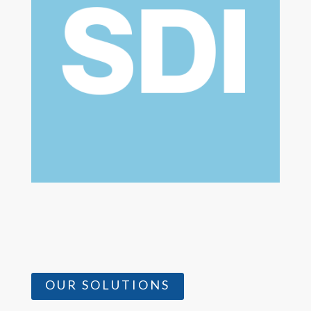
OUR SOLUTIONS