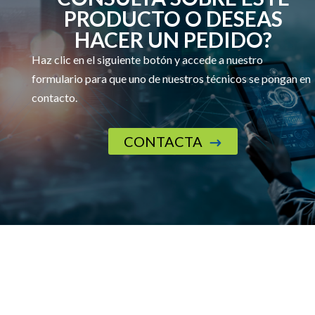
PRODUCTO O DESEAS
HACER UN PEDIDO?
Haz clic en el siguiente botón y accede a nuestro
formulario para que uno de nuestros técnicos se pongan en
contacto.
CONTACTA
$