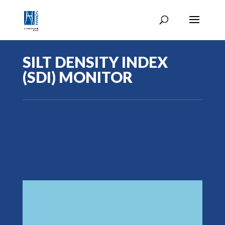
SILT DENSITY INDEX
(SDI) MONITOR