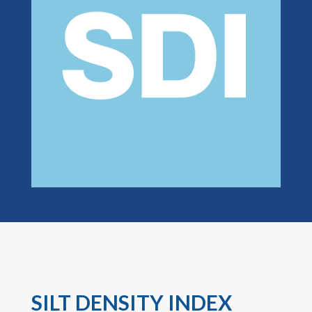
SILT DENSITY INDEX