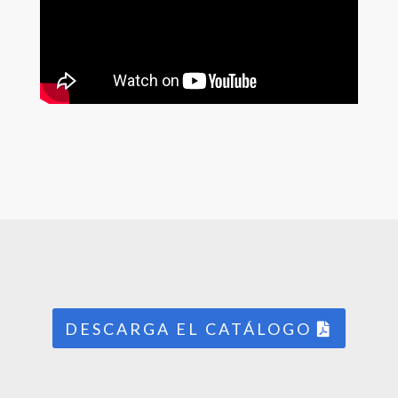
DESCARGA EL CATÁLOGO