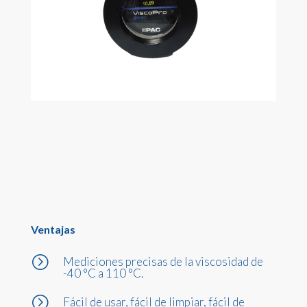
Ventajas
=
Mediciones precisas de la viscosidad de
-40 °C a 110 °C.
=
Fácil de usar, fácil de limpiar, fácil de