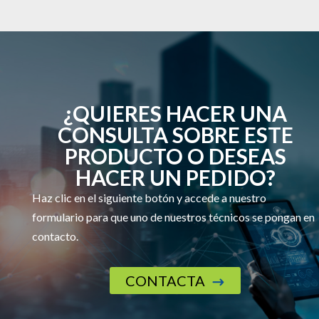
¿QUIERES HACER UNA
CONSULTA SOBRE ESTE
PRODUCTO O DESEAS
HACER UN PEDIDO?
Haz clic en el siguiente botón y accede a nuestro
formulario para que uno de nuestros técnicos se pongan en
contacto.
CONTACTA
$