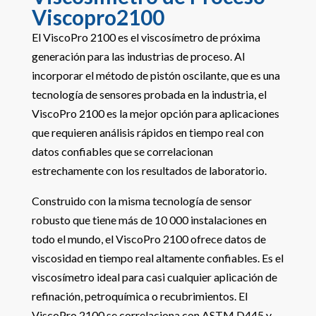
Viscopro2100
El ViscoPro 2100 es el viscosímetro de próxima
generación para las industrias de proceso. Al
incorporar el método de pistón oscilante, que es una
tecnología de sensores probada en la industria, el
ViscoPro 2100 es la mejor opción para aplicaciones
que requieren análisis rápidos en tiempo real con
datos confiables que se correlacionan
estrechamente con los resultados de laboratorio.
Construido con la misma tecnología de sensor
robusto que tiene más de 10 000 instalaciones en
todo el mundo, el ViscoPro 2100 ofrece datos de
viscosidad en tiempo real altamente confiables. Es el
viscosímetro ideal para casi cualquier aplicación de
refinación, petroquímica o recubrimientos. El
ViscoPro 2100 se correlaciona con ASTM D445 y