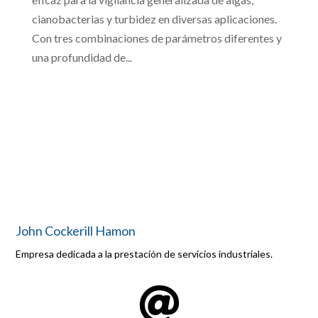
cianobacterias y turbidez en diversas aplicaciones.
Con tres combinaciones de parámetros diferentes y
una profundidad de...
John Cockerill Hamon
Empresa dedicada a la prestación de servicios industriales.
