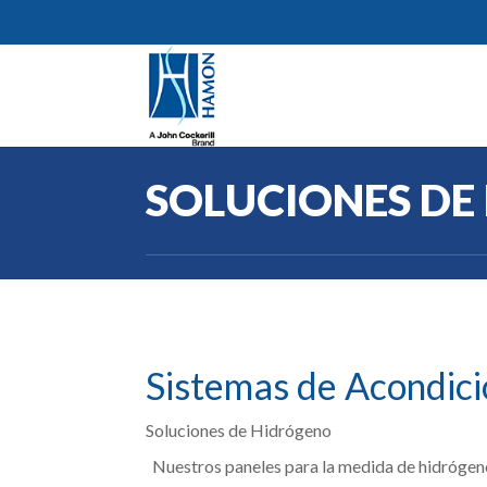
SOLUCIONES DE
Sistemas de Acondic
Soluciones de Hidrógeno
Nuestros paneles para la medida de hidrógeno e