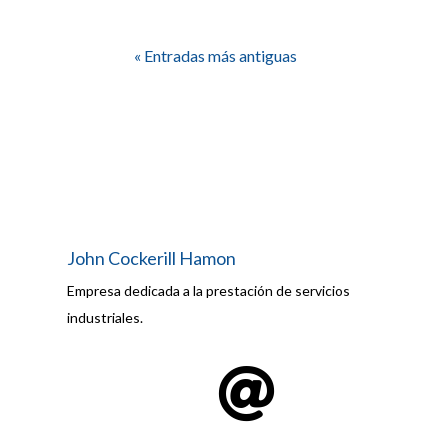
« Entradas más antiguas
John Cockerill Hamon
Empresa dedicada a la prestación de servicios
industriales.
