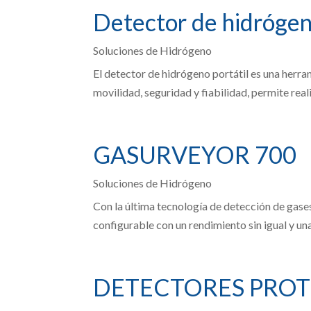
Detector de hidrógen
Soluciones de Hidrógeno
El detector de hidrógeno portátil es una herra
movilidad, seguridad y fiabilidad, permite reali
GASURVEYOR 700
Soluciones de Hidrógeno
Con la última tecnología de detección de gases
configurable con un rendimiento sin igual y una 
DETECTORES PRO