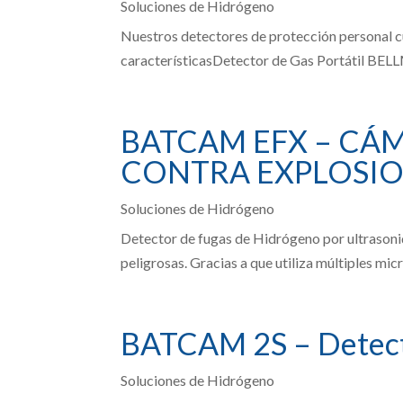
Soluciones de Hidrógeno
Nuestros detectores de protección personal cu
característicasDetector de Gas Portátil BELL
BATCAM EFX – CÁ
CONTRA EXPLOSIO
Soluciones de Hidrógeno
Detector de fugas de Hidrógeno por ultrasoni
peligrosas. Gracias a que utiliza múltiples micr
BATCAM 2S – Detecto
Soluciones de Hidrógeno