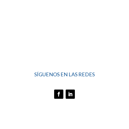
SÍGUENOS EN LAS REDES