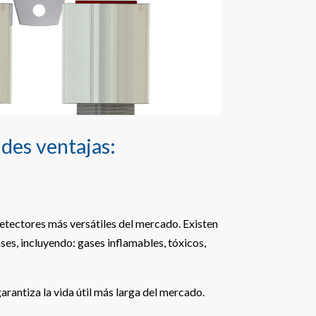
des ventajas:
etectores más versátiles del mercado. Existen
es, incluyendo: gases inflamables, tóxicos,
arantiza la vida útil más larga del mercado.