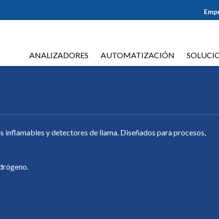
Emp
ANALIZADORES
AUTOMATIZACIÓN
SOLUCI
s inflamables y detectores de llama. Diseñados para procesos,
idrógeno.