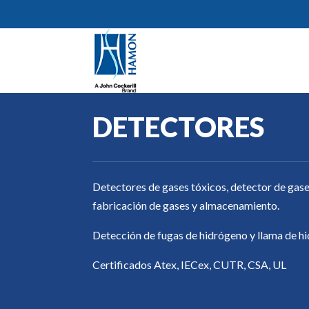
DETECTORES
Detectores de gases tóxicos, detector de gase
fabricación de gases y almacenamiento.
Detección de fugas de hidrógeno y llama de h
Certificados Atex, IECex, CUTR, CSA, UL