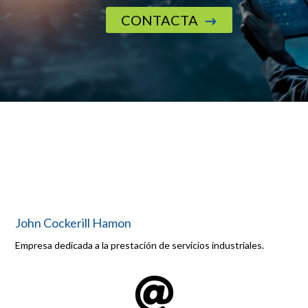
CONTACTA
$
John Cockerill Hamon
Empresa dedicada a la prestación de servicios industriales.
