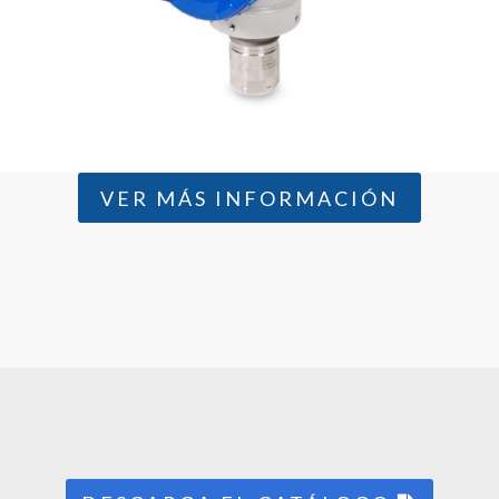
VER MÁS INFORMACIÓN