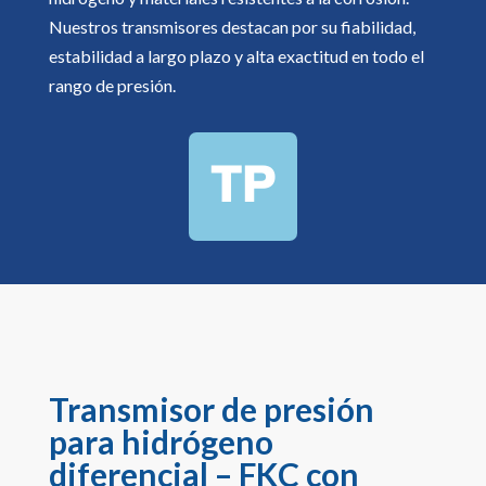
Nuestros transmisores destacan por su fiabilidad,
estabilidad a largo plazo y alta exactitud en todo el
rango de presión.
Transmisor de presión
para hidrógeno
diferencial – FKC con