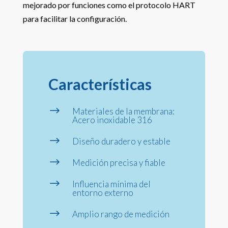
mejorado por funciones como el protocolo HART
para facilitar la configuración.
Características
$
Materiales de la membrana:
Acero inoxidable 316
$
Diseño duradero y estable
$
Medición precisa y fiable
$
Influencia mínima del
entorno externo
$
Amplio rango de medición