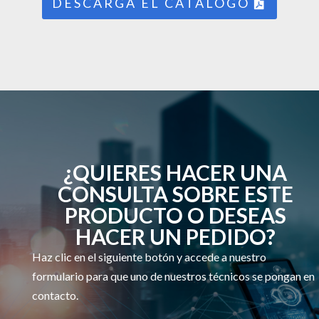
DESCARGA EL CATÁLOGO
¿QUIERES HACER UNA
CONSULTA SOBRE ESTE
PRODUCTO O DESEAS
HACER UN PEDIDO?
Haz clic en el siguiente botón y accede a nuestro
formulario para que uno de nuestros técnicos se pongan en
contacto.