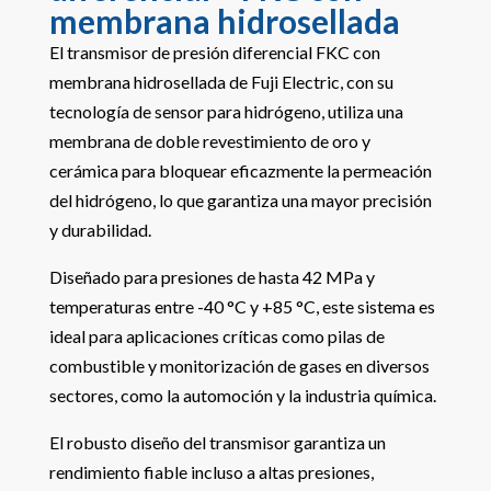
membrana hidrosellada
El transmisor de presión diferencial FKC con
membrana hidrosellada de Fuji Electric, con su
tecnología de sensor para hidrógeno, utiliza una
membrana de doble revestimiento de oro y
cerámica para bloquear eficazmente la permeación
del hidrógeno, lo que garantiza una mayor precisión
y durabilidad.
Diseñado para presiones de hasta 42 MPa y
temperaturas entre -40 °C y +85 °C, este sistema es
ideal para aplicaciones críticas como pilas de
combustible y monitorización de gases en diversos
sectores, como la automoción y la industria química.
El robusto diseño del transmisor garantiza un
rendimiento fiable incluso a altas presiones,