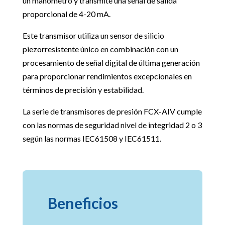
un manómetro y transmite una señal de salida
proporcional de 4-20 mA.
Este transmisor utiliza un sensor de silicio
piezorresistente único en combinación con un
procesamiento de señal digital de última generación
para proporcionar rendimientos excepcionales en
términos de precisión y estabilidad.
La serie de transmisores de presión FCX-AIV cumple
con las normas de seguridad nivel de integridad 2 o 3
según las normas IEC61508 y IEC61511.
Beneficios