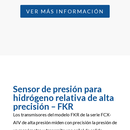
VER MÁS INFORMACIÓN
Sensor de presión para
hidrógeno relativa de alta
precisión – FKR
Los transmisores del modelo FKR de la serie FCX-
AIV de alta presión miden con precisión la presión de