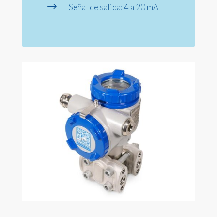
$
Señal de salida: 4 a 20 mA