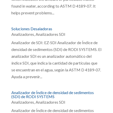
found in water, according to ASTM D 4189-07. It
helps prevent problems...
Soluciones Desaladoras
Analizadores
,
Analizadores SDI
Analizador de SDI: EZ-SDI Analizador de Índice de
densidad de sedimentos (SDI) de RODI SYSTEMS. El
analizador SDI es un analizador automático del
índice SDI, que indica la cantidad de partículas que
se encuentran en el agua, según la ASTM D 4189-07.
Ayuda a prevenir...
Analizador de Índice de densidad de sedimentos
(SDI) de RODI SYSTEMS
Analizadores
,
Analizadores SDI
Analizador de Índice de densidad de sedimentos