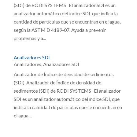
(SDI) de RODI SYSTEMS El analizador SDI es un
analizador automático del índice SDI, que indica la
cantidad de partículas que se encuentran en el agua,
según la ASTM D 4189-07. Ayuda a prevenir
problemas y a...
Analizadores SDI
Analizadores
,
Analizadores SDI
Analizador de Índice de densidad de sedimentos
(SDI) Analizador de Índice de densidad de
sedimentos (SDI) de RODI SYSTEMS El analizador
SDI es un analizador automático del índice SDI, que
indica la cantidad de partículas que se encuentran en
el agua,...