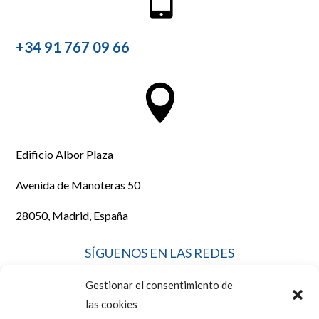
+34 91 767 09 66

Edificio Albor Plaza
Avenida de Manoteras 50
28050, Madrid, España
SÍGUENOS EN LAS REDES
Gestionar el consentimiento de
las cookies