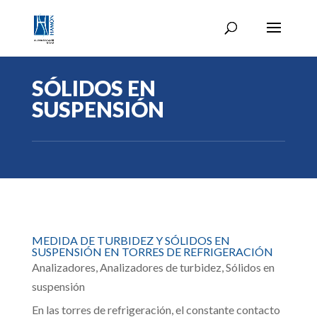
SÓLIDOS EN
SUSPENSIÓN
MEDIDA DE TURBIDEZ Y SÓLIDOS EN
SUSPENSIÓN EN TORRES DE REFRIGERACIÓN
Analizadores
,
Analizadores de turbidez
,
Sólidos en
suspensión
En las torres de refrigeración, el constante contacto