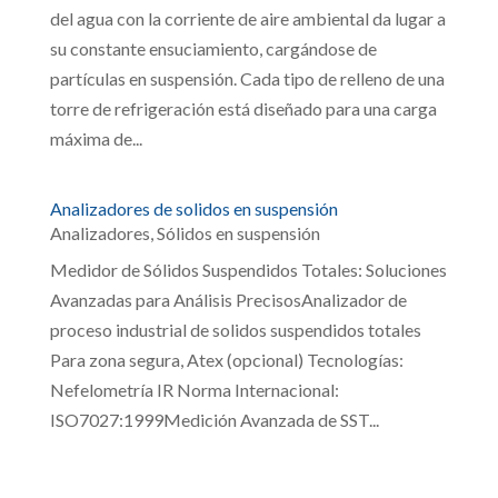
del agua con la corriente de aire ambiental da lugar a
su constante ensuciamiento, cargándose de
partículas en suspensión. Cada tipo de relleno de una
torre de refrigeración está diseñado para una carga
máxima de...
Analizadores de solidos en suspensión
Analizadores
,
Sólidos en suspensión
Medidor de Sólidos Suspendidos Totales: Soluciones
Avanzadas para Análisis PrecisosAnalizador de
proceso industrial de solidos suspendidos totales
Para zona segura, Atex (opcional) Tecnologías:
Nefelometría IR Norma Internacional:
ISO7027:1999Medición Avanzada de SST...