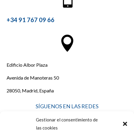
+34 91 767 09 66

Edificio Albor Plaza
Avenida de Manoteras 50
28050, Madrid, España
SÍGUENOS EN LAS REDES
Gestionar el consentimiento de
las cookies