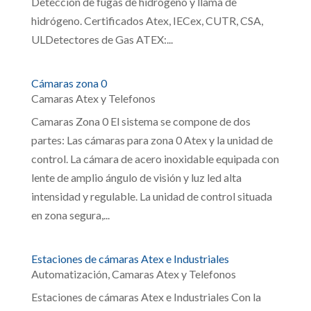
Detección de fugas de hidrógeno y llama de
hidrógeno. Certificados Atex, IECex, CUTR, CSA,
ULDetectores de Gas ATEX:...
Cámaras zona 0
Camaras Atex y Telefonos
Camaras Zona 0 El sistema se compone de dos
partes: Las cámaras para zona 0 Atex y la unidad de
control. La cámara de acero inoxidable equipada con
lente de amplio ángulo de visión y luz led alta
intensidad y regulable. La unidad de control situada
en zona segura,...
Estaciones de cámaras Atex e Industriales
Automatización
,
Camaras Atex y Telefonos
Estaciones de cámaras Atex e Industriales Con la