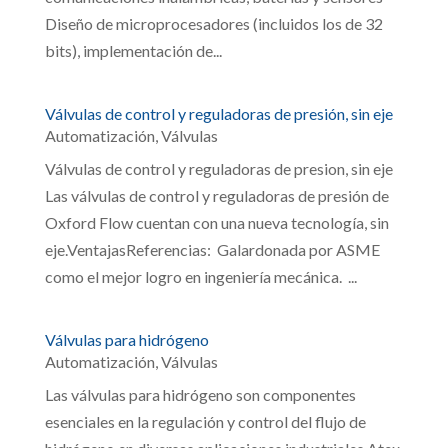
Diseño de microprocesadores (incluidos los de 32
bits), implementación de...
Válvulas de control y reguladoras de presión, sin eje
Automatización
,
Válvulas
Válvulas de control y reguladoras de presion, sin eje
Las válvulas de control y reguladoras de presión de
Oxford Flow cuentan con una nueva tecnología, sin
eje.VentajasReferencias: Galardonada por ASME
como el mejor logro en ingeniería mecánica. ...
Válvulas para hidrógeno
Automatización
,
Válvulas
Las válvulas para hidrógeno son componentes
esenciales en la regulación y control del flujo de