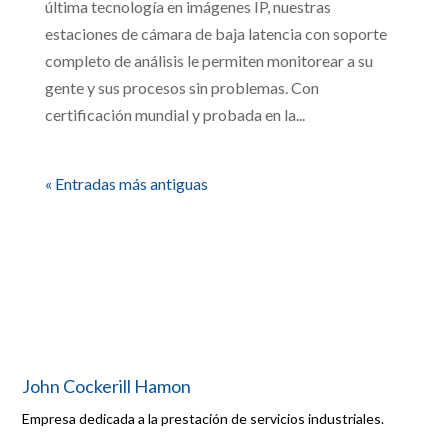
última tecnología en imágenes IP, nuestras
estaciones de cámara de baja latencia con soporte
completo de análisis le permiten monitorear a su
gente y sus procesos sin problemas. Con
certificación mundial y probada en la...
« Entradas más antiguas
John Cockerill Hamon
Empresa dedicada a la prestación de servicios industriales.