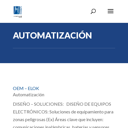
AUTOMATIZACIÓN
OEM – ELOK
Automatización
DISEÑO – SOLUCIONES: DISEÑO DE EQUIPOS
ELECTRÓNICOS: Soluciones de equipamiento para
zonas peligrosas (Ex) Áreas clave que incluyen:
comunicaciones inalámbricas, baterías y sensores