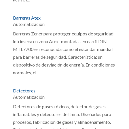
Barreras Atex
Automatización
Barreras Zener para proteger equipos de seguridad
intrínseca en zona Atex, montadas en carril DIN
MTL7700 es reconocida como el estándar mundial
para barreras de seguridad. Característica: un
dispositivo de desviación de energía. En condiciones
normales, el...
Detectores
Automatización
Detectores de gases tóxicos, detector de gases
inflamables y detectores de llama. Diseñados para
procesos, fabricación de gases y almacenamiento.