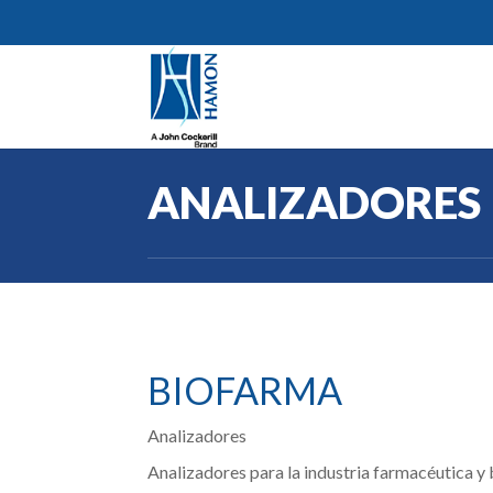
ANALIZADORES
BIOFARMA
Analizadores
Analizadores para la industria farmacéutica 