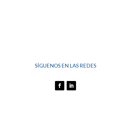
SÍGUENOS EN LAS REDES