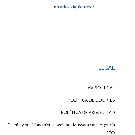
Entradas siguientes »
LEGAL
AVISO LEGAL
POLÍTICA DE COOKIES
POLÍTICA DE PRIVACIDAD
Diseño y posicionamiento web por
Mussara.com, Agencia
SEO